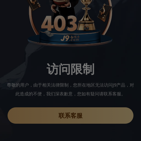
访问限制
尊敬的用户，由于相关法律限制，您所在地区无法访问J9产品，对
此造成的不便，我们深表歉意，您如有疑问请联系客服。
联系客服