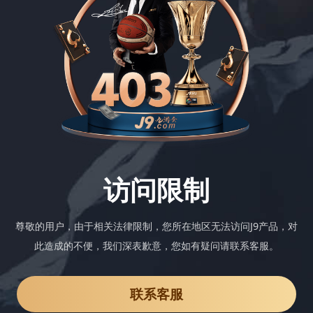
访问限制
尊敬的用户，由于相关法律限制，您所在地区无法访问J9产品，对
此造成的不便，我们深表歉意，您如有疑问请联系客服。
联系客服