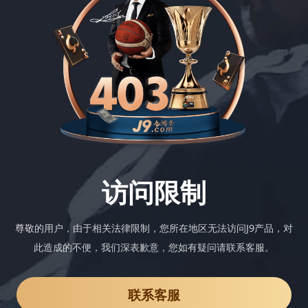
访问限制
尊敬的用户，由于相关法律限制，您所在地区无法访问J9产品，对
此造成的不便，我们深表歉意，您如有疑问请联系客服。
联系客服