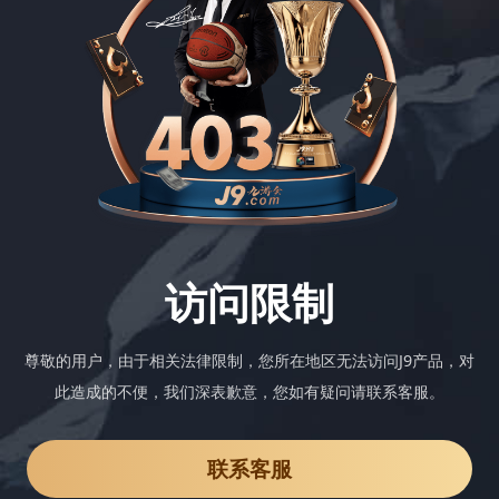
访问限制
尊敬的用户，由于相关法律限制，您所在地区无法访问J9产品，对
此造成的不便，我们深表歉意，您如有疑问请联系客服。
联系客服