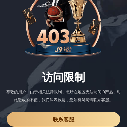
访问限制
尊敬的用户，由于相关法律限制，您所在地区无法访问J9产品，对
此造成的不便，我们深表歉意，您如有疑问请联系客服。
联系客服